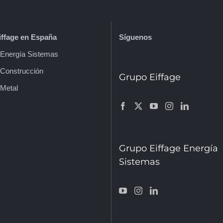
ffage en España
Síguenos
e Energía Sistemas
 Construcción
Grupo Eiffage
 Metal
Grupo Eiffage Energía
Sistemas