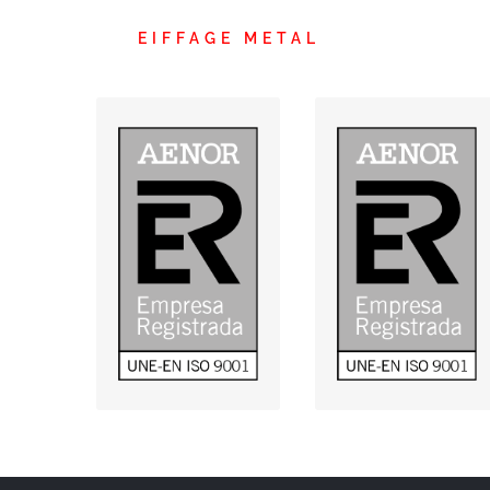
EIFFAGE METAL
Gestión de calidad
UNE-EN ISO 9001
UNE-EN ISO 9001
(descargar)
(descargar)