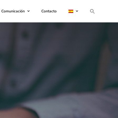
e Comunicación
Contacto