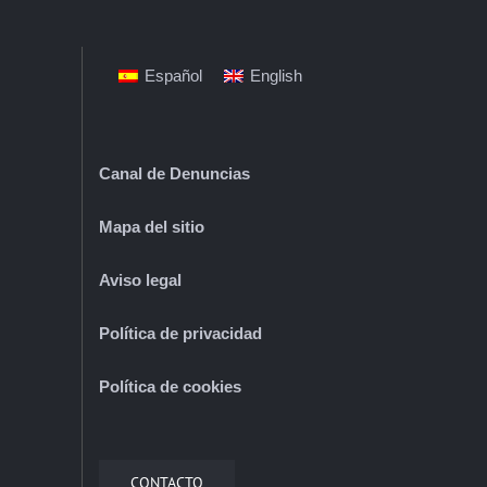
Español
English
Canal de Denuncias
Mapa del sitio
Aviso legal
Política de privacidad
Política de cookies
CONTACTO