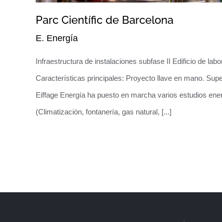
Parc Científic de Barcelona
E. Energía
Infraestructura de instalaciones subfase II Edificio de labo
Características principales: Proyecto llave en mano. Supe
Eiffage Energía ha puesto en marcha varios estudios energ
(Climatización, fontanería, gas natural, [...]