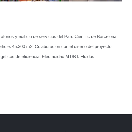
ratorios y edificio de servicios del Parc Cientific de Barcelona.
rficie: 45.300 m2. Colaboración con el diseño del proyecto.
éticos de eficiencia. Electricidad MT/BT. Fluidos