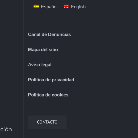
Español
English
Canal de Denuncias
Mapa del sitio
Aviso legal
Política de privacidad
Política de cookies
CONTACTO
cción