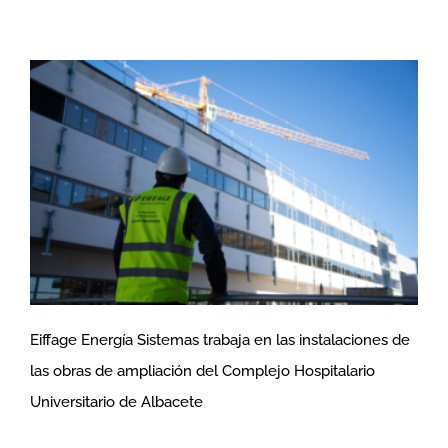
Eiffage Energía Sistemas trabaja en las instalaciones de
las obras de ampliación del Complejo Hospitalario
Eiffage Energía Sistemas trabaja en las
Universitario de Albacete
instalaciones de las obras de