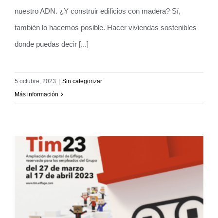
nuestro ADN. ¿Y construir edificios con madera? Sí,
también lo hacemos posible. Hacer viviendas sostenibles
donde puedas decir [...]
5 octubre, 2023
|
Sin categorizar
Más información