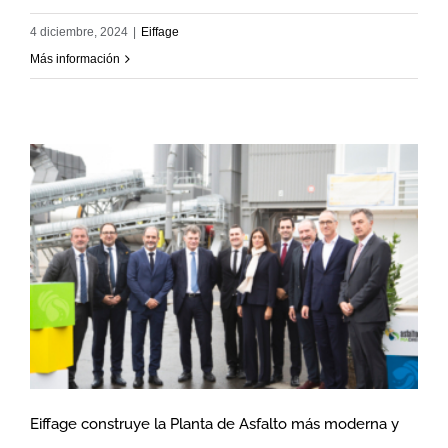
4 diciembre, 2024
|
Eiffage
Más información
Eiffage construye la Planta de Asfalto más moderna y