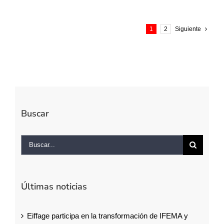
1
2
Siguiente
Buscar
Buscar:
Últimas noticias
Eiffage participa en la transformación de IFEMA y