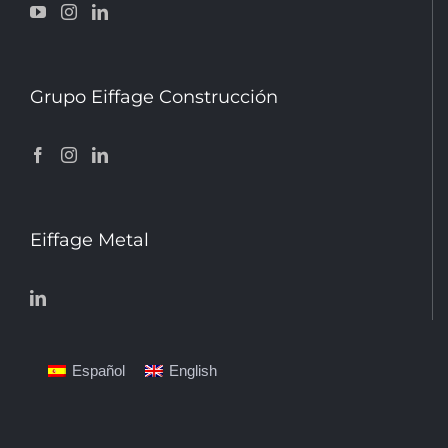
Grupo Eiffage Construcción
Eiffage Metal
Español
English