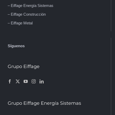
– Eiffage Energía Sistemas
– Eiffage Construcción
– Eiffage Metal
Síguenos
Grupo Eiffage
Grupo Eiffage Energía Sistemas