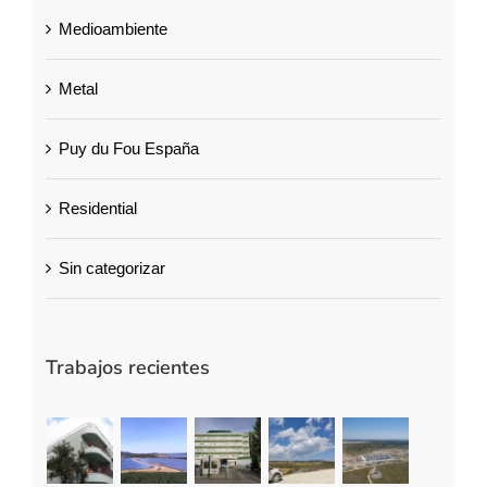
Medioambiente
Metal
Puy du Fou España
Residential
Sin categorizar
Trabajos recientes