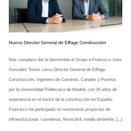
Nuevo Director General de Eiffage Construcción
Nos complace dar la bienvenida al Grupo a Francisco Jose
Nuevo Director General de Eiffage
González Torres como Director General de Eiffage
Construcción
Construcción. Ingeniero de Caminos, Canales y Puertos
por la Universidad Politécnica de Madrid, con 30 años de
experiencia en el sector de la construcción en España,
Francisco ha participado en numerosos proyectos de
infraestructuras -carreteras, ferrocarril, medio ambiente, [...]