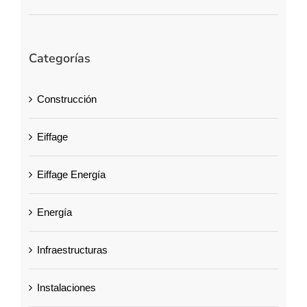
Categorías
Construcción
Eiffage
Eiffage Energía
Energía
Infraestructuras
Instalaciones