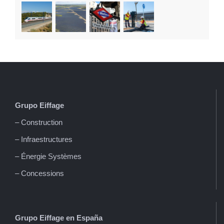
Grupo Eiffage
– Construction
– Infraestructures
– Énergie Systèmes
– Concessions
Grupo Eiffage en España