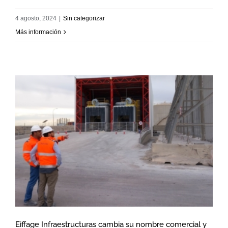
4 agosto, 2024
|
Sin categorizar
Más información
Eiffage Infraestructuras cambia su nombre comercial y