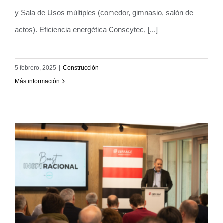
y Sala de Usos múltiples (comedor, gimnasio, salón de
actos). Eficiencia energética Conscytec, [...]
5 febrero, 2025
|
Construcción
Más información