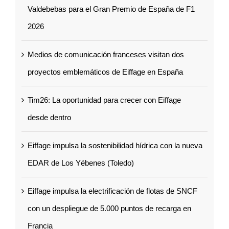
Valdebebas para el Gran Premio de España de F1
2026
Medios de comunicación franceses visitan dos
proyectos emblemáticos de Eiffage en España
Tim26: La oportunidad para crecer con Eiffage
desde dentro
Eiffage impulsa la sostenibilidad hídrica con la nueva
EDAR de Los Yébenes (Toledo)
Eiffage impulsa la electrificación de flotas de SNCF
con un despliegue de 5.000 puntos de recarga en
Francia