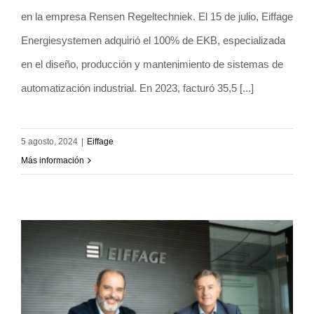
en la empresa Rensen Regeltechniek. El 15 de julio, Eiffage
Energiesystemen adquirió el 100% de EKB, especializada
en el diseño, producción y mantenimiento de sistemas de
automatización industrial. En 2023, facturó 35,5 [...]
5 agosto, 2024
|
Eiffage
Más información