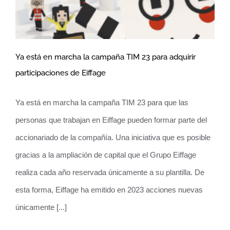
Ya está en marcha la campaña TIM 23 para adquirir
participaciones de Eiffage
Ya está en marcha la campaña TIM 23
Ya está en marcha la campaña TIM 23 para que las
para adquirir participaciones de Eiffage
personas que trabajan en Eiffage pueden formar parte del
accionariado de la compañía. Una iniciativa que es posible
gracias a la ampliación de capital que el Grupo Eiffage
realiza cada año reservada únicamente a su plantilla. De
esta forma, Eiffage ha emitido en 2023 acciones nuevas
únicamente [...]