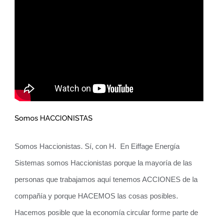
Somos HACCIONISTAS
Somos Haccionistas. Sí, con H. En Eiffage Energía
Sistemas somos Haccionistas porque la mayoría de las
personas que trabajamos aquí tenemos ACCIONES de la
compañía y porque HACEMOS las cosas posibles.
Hacemos posible que la economía circular forme parte de