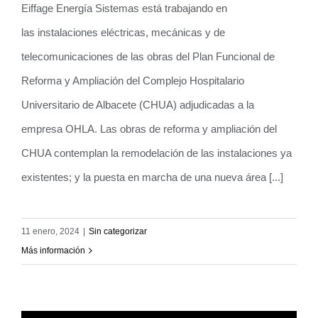
ampliación del Complejo Hospitalario
Eiffage Energía Sistemas está trabajando en
Universitario de Albacete
las instalaciones eléctricas, mecánicas y de
telecomunicaciones de las obras del Plan Funcional de
Reforma y Ampliación del Complejo Hospitalario
Universitario de Albacete (CHUA) adjudicadas a la
empresa OHLA. Las obras de reforma y ampliación del
CHUA contemplan la remodelación de las instalaciones ya
existentes; y la puesta en marcha de una nueva área [...]
11 enero, 2024
|
Sin categorizar
Más información