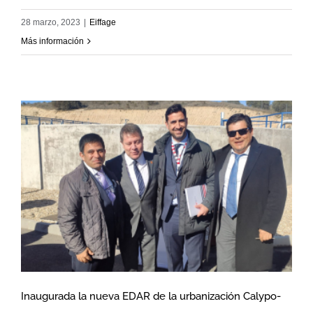
28 marzo, 2023
|
Eiffage
Más información
Inaugurada la nueva EDAR de la urbanización Calypo-