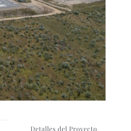
Detalles del Proyecto