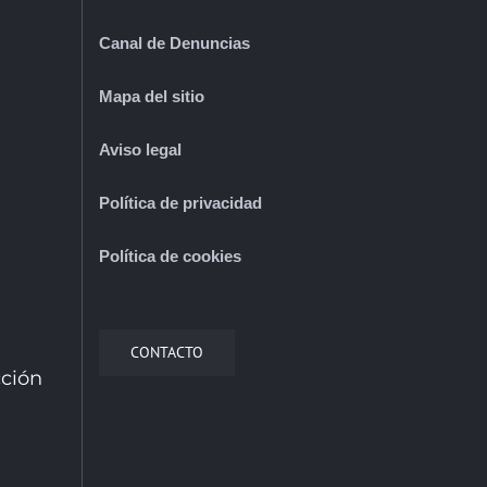
Canal de Denuncias
Mapa del sitio
Aviso legal
Política de privacidad
Política de cookies
CONTACTO
cción