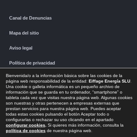
Canal de Denuncias
Mapa del sitio
Aviso legal
Política de privacidad
Bienvenida/o a la información básica sobre las cookies de la
Política de cookies
página web responsabilidad de la entidad:
Eiffage Energía SLU
.
Una cookie o galleta informática es un pequeño archivo de
información que se guarda en tu ordenador, “smartphone” o
tableta cada vez que visitas nuestra página web. Algunas cookies
son nuestras y otras pertenecen a empresas externas que
CONTACTO
prestan servicios para nuestra página web. Puedes aceptar
todas estas cookies pulsando el botón Aceptar todo o
configurarlas o rechazar su uso clicando en el apartado
configurar cookies
.
Si quieres más información, consulta la
política de cookies
de nuestra página web.