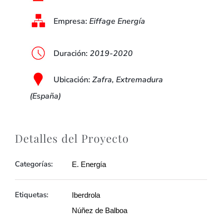
Empresa:
Eiffage Energía
Duración
:
2019-2020
Ubicación
:
Zafra, Extremadura
(España)
Detalles del Proyecto
Categorías:
E. Energía
Etiquetas:
Iberdrola
Núñez de Balboa