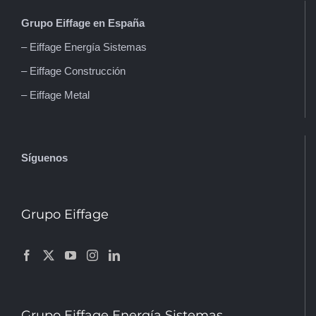
Grupo Eiffage en España
– Eiffage Energía Sistemas
– Eiffage Construcción
– Eiffage Metal
Síguenos
Grupo Eiffage
Grupo Eiffage Energía Sistemas