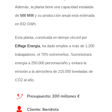
Además, la planta tiene una capacidad instalada
de
500 MW
y su producción anual está estimada
en 832 GWh.
Esta planta, construida en tiempo récord por
Eiffage Energía
, ha dado empleo a más de 1.200
trabajadores, el 70% extremeños. Suministrará
energía a 250.000 personas/año y evitará la
emisión a la atmósfera de 215.000 toneladas de
CO2 al año.
Presupuesto:
300 millones €
Cliente:
Iberdrola