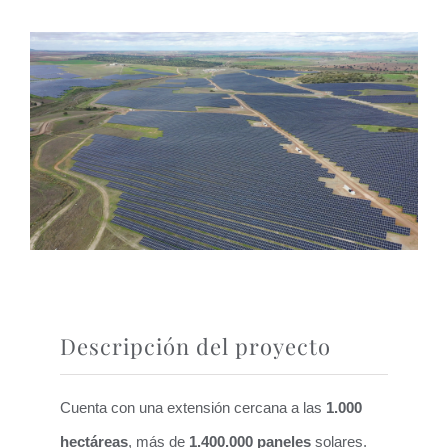
Descripción del proyecto
Cuenta con una extensión cercana a las
1.000
hectáreas
, más de
1.400.000 paneles
solares.