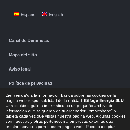
Español
English
Canal de Denuncias
Mapa del sitio
Aviso legal
Política de privacidad
Bienvenida/o a la información básica sobre las cookies de la
Política de cookies
página web responsabilidad de la entidad:
Eiffage Energía SLU
.
Una cookie o galleta informática es un pequeño archivo de
información que se guarda en tu ordenador, “smartphone” o
tableta cada vez que visitas nuestra página web. Algunas cookies
son nuestras y otras pertenecen a empresas externas que
CONTACTO
prestan servicios para nuestra página web. Puedes aceptar