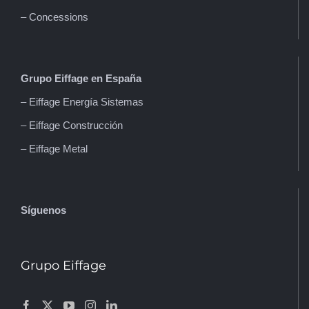
– Concessions
Grupo Eiffage en España
– Eiffage Energía Sistemas
– Eiffage Construcción
– Eiffage Metal
Síguenos
Grupo Eiffage