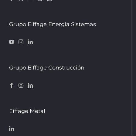
Grupo Eiffage Energía Sistemas
Grupo Eiffage Construcción
Eiffage Metal