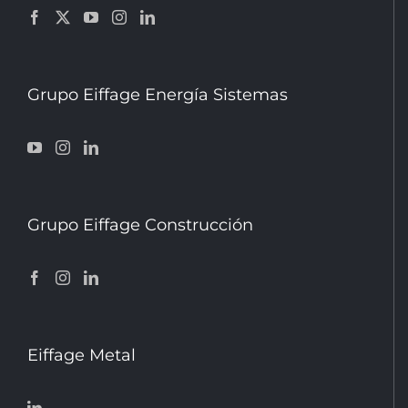
Grupo Eiffage Energía Sistemas
Grupo Eiffage Construcción
Eiffage Metal