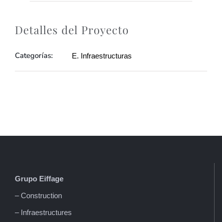
Detalles del Proyecto
Categorías:
E. Infraestructuras
Grupo Eiffage
– Construction
– Infraestructures