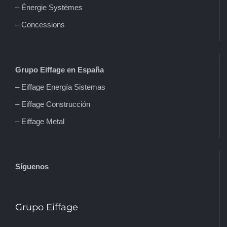
– Énergie Systèmes
– Concessions
Grupo Eiffage en España
– Eiffage Energía Sistemas
– Eiffage Construcción
– Eiffage Metal
Síguenos
Grupo Eiffage