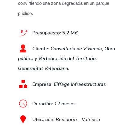
convirtiendo una zona degradada en un parque
público.
Presupuesto:
5,2 M
€
Cliente:
Conselleria de Vivienda, Obra
pública y Vertebración del Territorio.
Generalitat Valenciana.
Empresa:
Eiffage Infraestructuras
Duración
:
12 meses
Ubicación
:
Benidorm – Valencia