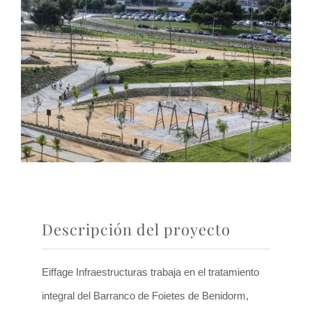
Descripción del proyecto
Eiffage Infraestructuras trabaja en el tratamiento
integral del Barranco de Foietes de Benidorm,