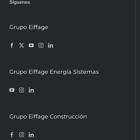
Síguenos
Grupo Eiffage
Grupo Eiffage Energía Sistemas
Grupo Eiffage Construcción