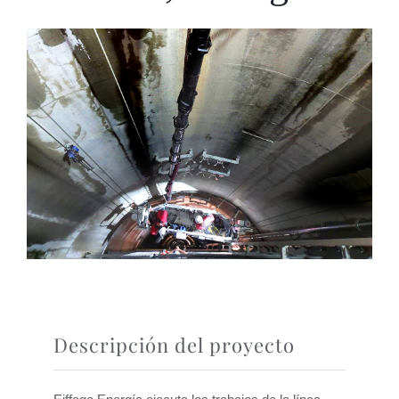
Descripción del proyecto