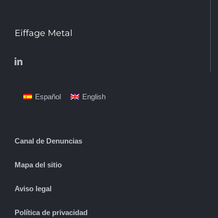
Eiffage Metal
Español
English
Canal de Denuncias
Mapa del sitio
Aviso legal
Política de privacidad