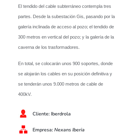
El tendido del cable subterráneo contempla tres
partes. Desde la subestación Gis, pasando por la
galería inclinada de acceso al pozo; el tendido de
300 metros en vertical del pozo; y la galería de la
caverna de los trasformadores.
En total, se colocarán unos 900 soportes, donde
se alojarán los cables en su posición definitiva y
se tenderán unos 9.000 metros de cable de
400kV.
Cliente:
Iberdrola
Empresa:
Nexans Iberia