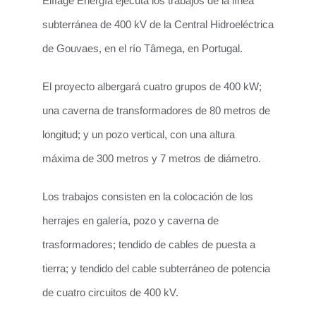
Eiffage Energía ejecuta los trabajos de la línea
subterránea de 400 kV de la Central Hidroeléctrica
de Gouvaes, en el río Tâmega, en Portugal.
El proyecto albergará cuatro grupos de 400 kW;
una caverna de transformadores de 80 metros de
longitud; y un pozo vertical, con una altura
máxima de 300 metros y 7 metros de diámetro.
Los trabajos consisten en la colocación de los
herrajes en galería, pozo y caverna de
trasformadores; tendido de cables de puesta a
tierra; y tendido del cable subterráneo de potencia
de cuatro circuitos de 400 kV.