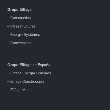
Grupo Eiffage
– Construction
– Infraestructures
– Énergie Systèmes
– Concessions
Grupo Eiffage en España
– Eiffage Energía Sistemas
– Eiffage Construcción
– Eiffage Metal