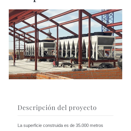
Descripción del proyecto
La superficie construida es de 35.000 metros