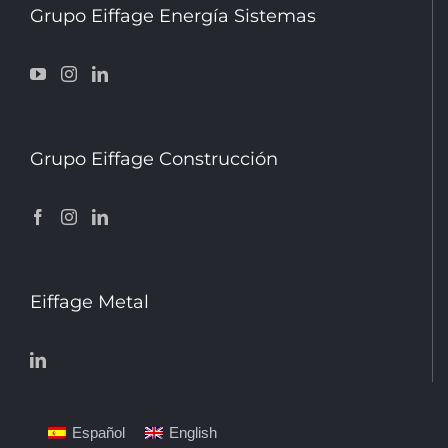
Grupo Eiffage Energía Sistemas
Grupo Eiffage Construcción
Eiffage Metal
Español
English