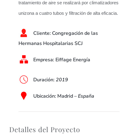
tratamiento de aire se realizará por climatizadores
unizona a cuatro tubos y filtración de alta eficacia.
Cliente:
Congregación de las
Hermanas Hospitalarias SCJ
Empresa: Eiffage Energía
Duración
:
2019
Ubicación
: Madrid –
España
Detalles del Proyecto