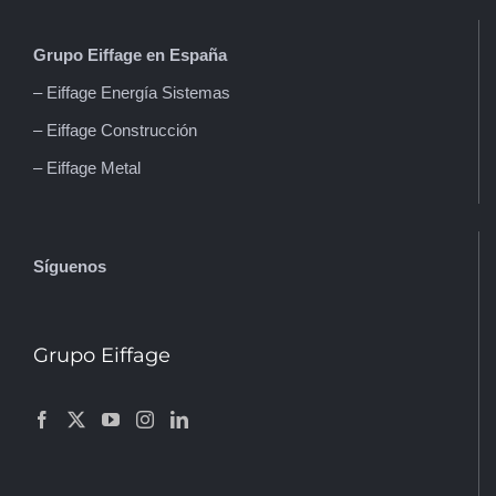
Grupo Eiffage en España
– Eiffage Energía Sistemas
– Eiffage Construcción
– Eiffage Metal
Síguenos
Grupo Eiffage