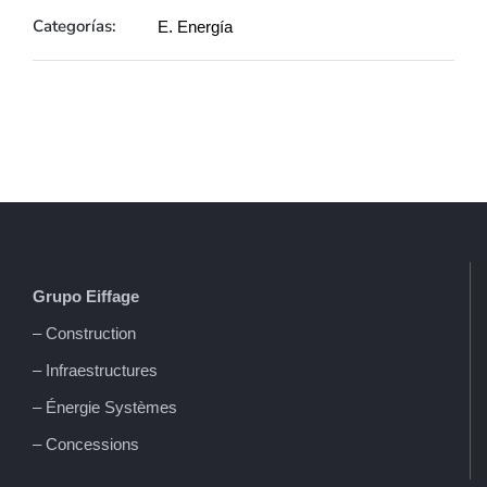
Categorías:
E. Energía
Grupo Eiffage
– Construction
– Infraestructures
– Énergie Systèmes
– Concessions