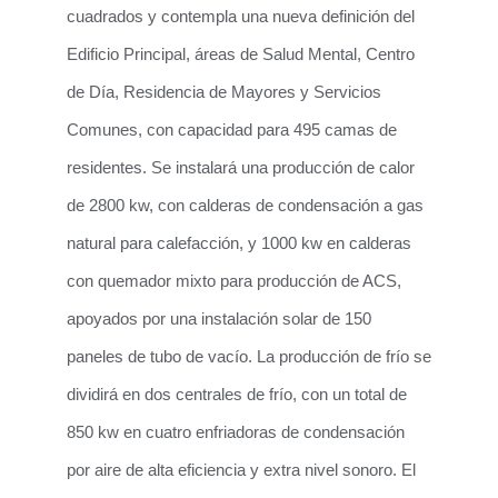
cuadrados y contempla una nueva definición del
Edificio Principal, áreas de Salud Mental, Centro
de Día, Residencia de Mayores y Servicios
Comunes, con capacidad para 495 camas de
residentes. Se instalará una producción de calor
de 2800 kw, con calderas de condensación a gas
natural para calefacción, y 1000 kw en calderas
con quemador mixto para producción de ACS,
apoyados por una instalación solar de 150
paneles de tubo de vacío. La producción de frío se
dividirá en dos centrales de frío, con un total de
850 kw en cuatro enfriadoras de condensación
por aire de alta eficiencia y extra nivel sonoro. El