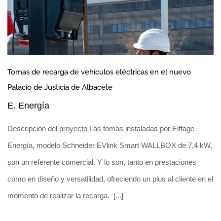
Tomas de recarga de vehículos eléctricas en el nuevo
Palacio de Justicia de Albacete
E. Energía
Descripción del proyecto Las tomas instaladas por Eiffage
Energía, modelo Schneider EVlink Smart WALLBOX de 7,4 kW,
son un referente comercial. Y lo son, tanto en prestaciones
como en diseño y versatilidad, ofreciendo un plus al cliente en el
momento de realizar la recarga. [...]
Dos Plantas Solares en Castilla-La Mancha