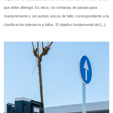
que debe albergar. Es decir, sin ventanas de parada para
mantenimiento y sin puntos únicos de fallo, correspondiente a la
clasificación tolerancia a fallos. El objetivo fundamental del [...]
Centro de procesamiento de datos global
del metro de Madrid