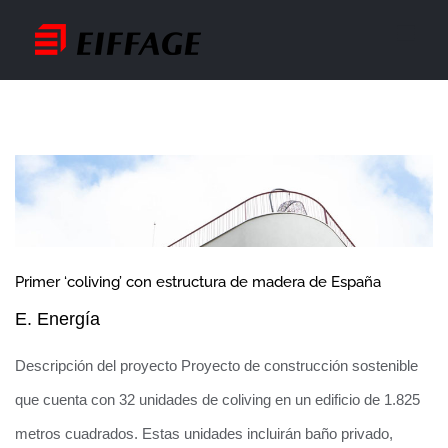
Saltar
al
contenido
Primer ‘coliving’ con estructura de madera de España
E. Energía
Descripción del proyecto Proyecto de construcción sostenible
que cuenta con 32 unidades de coliving en un edificio de 1.825
metros cuadrados. Estas unidades incluirán baño privado,