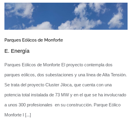
Parques Eólicos de Monforte
Mejora energética del Centro Nacional de
E. Energía
Biotecnología
Parques Eólicos de Monforte El proyecto contempla dos
parques eólicos, dos subestaciones y una línea de Alta Tensión.
Se trata del proyecto Cluster Jiloca, que cuenta con una
potencia total instalada de 73 MW y en el que se ha involucrado
a unos 300 profesionales en su construcción. Parque Eólico
Monforte I [...]