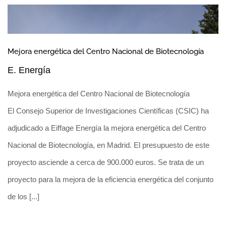
Mejora energética del Centro Nacional de Biotecnología
Planta Solar Andévalo
E. Energía
Mejora energética del Centro Nacional de Biotecnología
El Consejo Superior de Investigaciones Científicas (CSIC) ha
adjudicado a Eiffage Energía la mejora energética del Centro
Nacional de Biotecnología, en Madrid. El presupuesto de este
proyecto asciende a cerca de 900.000 euros. Se trata de un
proyecto para la mejora de la eficiencia energética del conjunto
de los [...]