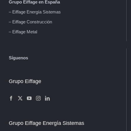
Grupo Eiffage en España
– Eiffage Energía Sistemas
– Eiffage Construcción
– Eiffage Metal
Síguenos
Grupo Eiffage
Grupo Eiffage Energía Sistemas