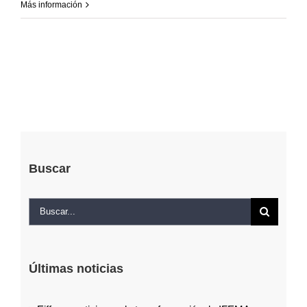
Más información
Buscar
Buscar:
Últimas noticias