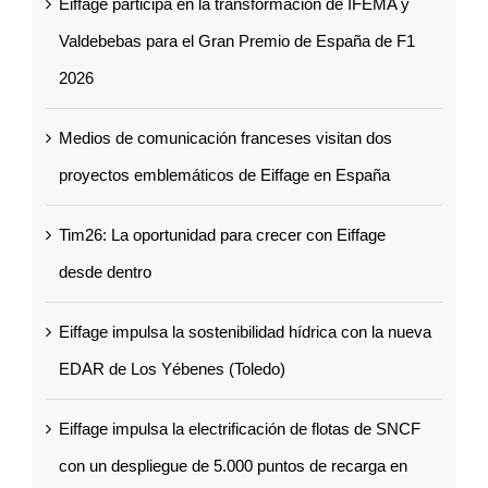
Eiffage participa en la transformación de IFEMA y
Valdebebas para el Gran Premio de España de F1
2026
Medios de comunicación franceses visitan dos
proyectos emblemáticos de Eiffage en España
Tim26: La oportunidad para crecer con Eiffage
desde dentro
Eiffage impulsa la sostenibilidad hídrica con la nueva
EDAR de Los Yébenes (Toledo)
Eiffage impulsa la electrificación de flotas de SNCF
con un despliegue de 5.000 puntos de recarga en