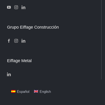
Grupo Eiffage Construcción
Eiffage Metal
Español
English