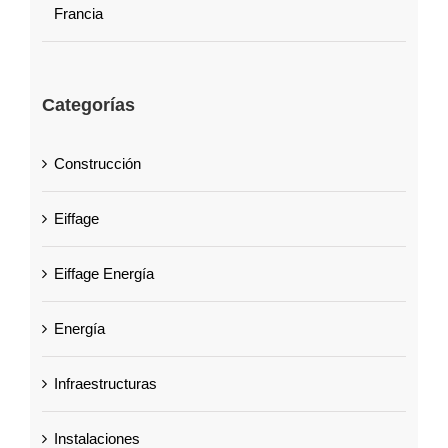
Francia
Categorías
Construcción
Eiffage
Eiffage Energía
Energía
Infraestructuras
Instalaciones