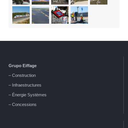
Grupo Eiffage
– Construction
– Infraestructures
– Énergie Systèmes
– Concessions