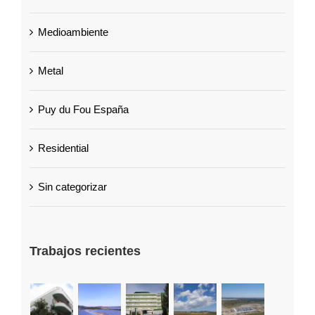
Medioambiente
Metal
Puy du Fou España
Residential
Sin categorizar
Trabajos recientes