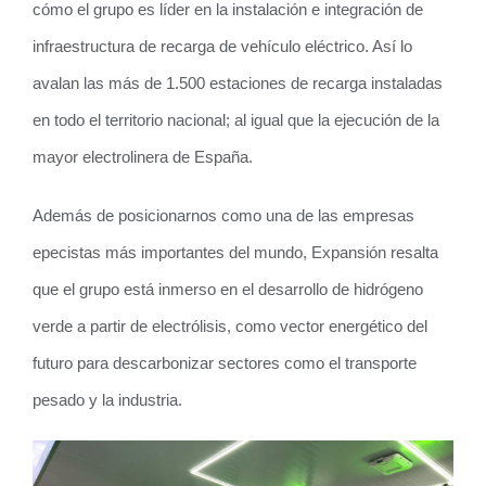
cómo el grupo es líder en la instalación e integración de
infraestructura de recarga de vehículo eléctrico. Así lo
avalan las más de 1.500 estaciones de recarga instaladas
en todo el territorio nacional; al igual que la ejecución de la
mayor electrolinera de España.
Además de posicionarnos como una de las empresas
epecistas más importantes del mundo, Expansión resalta
que el grupo está inmerso en el desarrollo de hidrógeno
verde a partir de electrólisis, como vector energético del
futuro para descarbonizar sectores como el transporte
pesado y la industria.