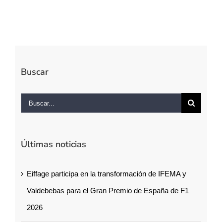
Buscar
Buscar:
Últimas noticias
Eiffage participa en la transformación de IFEMA y
Valdebebas para el Gran Premio de España de F1
2026