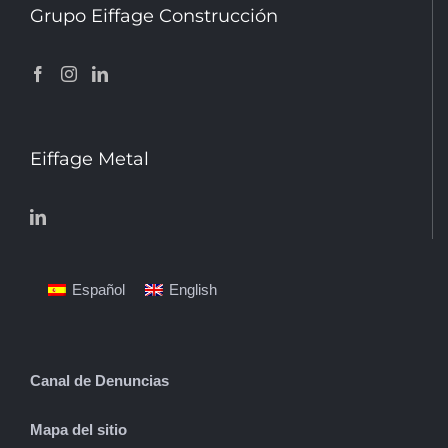
Grupo Eiffage Construcción
Eiffage Metal
Español
English
Canal de Denuncias