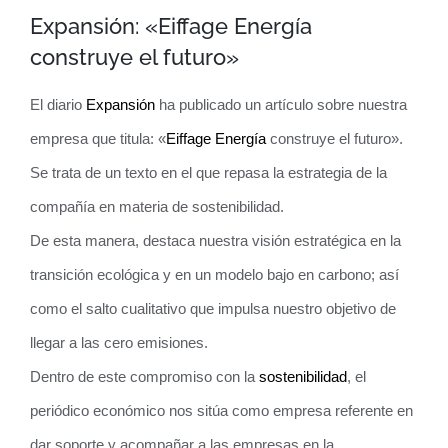
Expansión: «Eiffage Energía
construye el futuro»
El diario
Expansión
ha publicado un artículo sobre nuestra
empresa que titula: «
Eiffage Energía
construye el futuro».
Se trata de un texto en el que repasa la estrategia de la
compañía en materia de sostenibilidad.
De esta manera, destaca nuestra visión estratégica en la
transición ecológica y en un modelo bajo en carbono; así
como el salto cualitativo que impulsa nuestro objetivo de
llegar a las cero emisiones.
Dentro de este compromiso con la
sostenibilidad
, el
periódico económico nos sitúa como empresa referente en
dar soporte y acompañar a las empresas en la