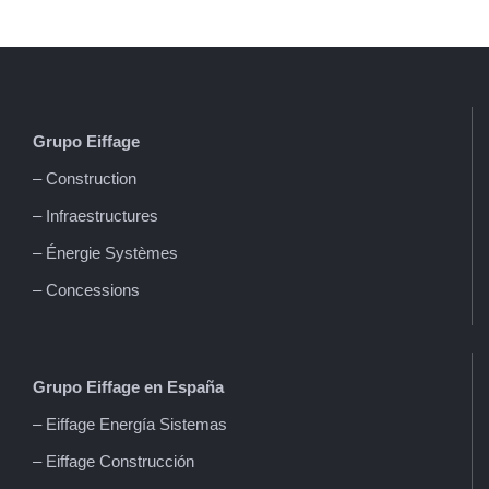
Grupo Eiffage
– Construction
– Infraestructures
– Énergie Systèmes
– Concessions
Grupo Eiffage en España
– Eiffage Energía Sistemas
– Eiffage Construcción