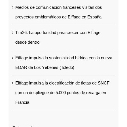
Medios de comunicación franceses visitan dos
proyectos emblemáticos de Eiffage en España
Tim26: La oportunidad para crecer con Eiffage
desde dentro
Eiffage impulsa la sostenibilidad hídrica con la nueva
EDAR de Los Yébenes (Toledo)
Eiffage impulsa la electrificación de flotas de SNCF
con un despliegue de 5.000 puntos de recarga en
Francia