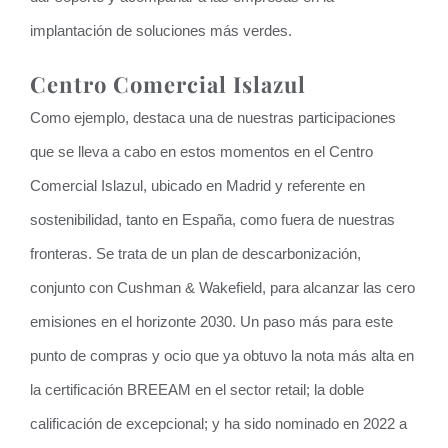
implantación de soluciones más verdes.
Centro Comercial Islazul
Como ejemplo, destaca una de nuestras participaciones
que se lleva a cabo en estos momentos en el Centro
Comercial Islazul, ubicado en Madrid y referente en
sostenibilidad, tanto en España, como fuera de nuestras
fronteras. Se trata de un plan de descarbonización,
conjunto con Cushman & Wakefield, para alcanzar las cero
emisiones en el horizonte 2030. Un paso más para este
punto de compras y ocio que ya obtuvo la nota más alta en
la certificación BREEAM en el sector retail; la doble
calificación de excepcional; y ha sido nominado en 2022 a