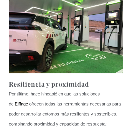
Resiliencia y proximidad
Por último, hace hincapié en que las soluciones
de
Eiffage
ofrecen todas las herramientas necesarias para
poder desarrollar entornos más resilientes y sostenibles,
combinando proximidad y capacidad de respuesta;