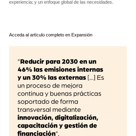
experiencia; y un enfoque global de las necesidades.
Acceda al artículo completo en Expansión