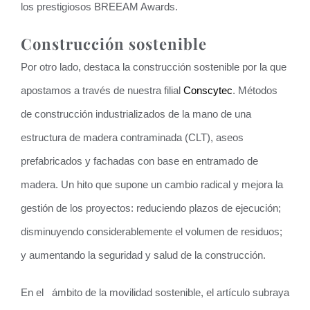
los prestigiosos BREEAM Awards.
Construcción sostenible
Por otro lado, destaca la construcción sostenible por la que
apostamos a través de nuestra filial
Conscytec
. Métodos
de construcción industrializados de la mano de una
estructura de madera contraminada (CLT), aseos
prefabricados y fachadas con base en entramado de
madera. Un hito que supone un cambio radical y mejora la
gestión de los proyectos: reduciendo plazos de ejecución;
disminuyendo considerablemente el volumen de residuos;
y aumentando la seguridad y salud de la construcción.
En el ámbito de la movilidad sostenible, el artículo subraya