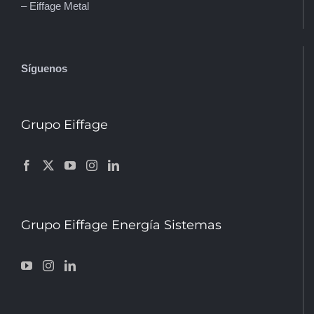
– Eiffage Metal
Síguenos
Grupo Eiffage
Grupo Eiffage Energía Sistemas