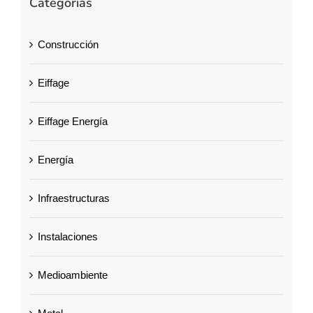
Categorías
Construcción
Eiffage
Eiffage Energía
Energía
Infraestructuras
Instalaciones
Medioambiente