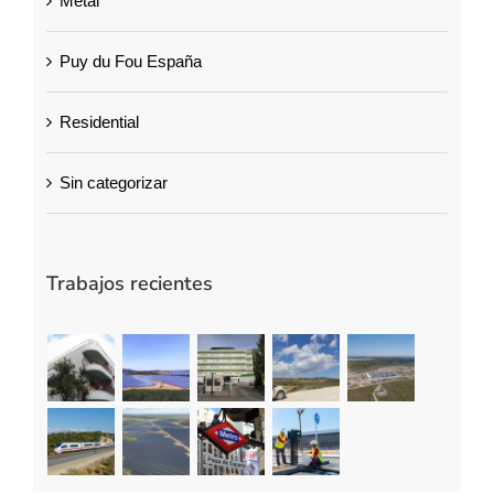
Metal
Puy du Fou España
Residential
Sin categorizar
Trabajos recientes