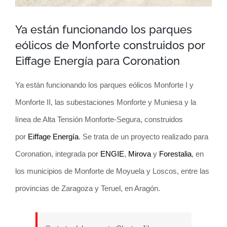
Ya están funcionando los parques
eólicos de Monforte construidos por
Eiffage Energía para Coronation
Ya están funcionando los parques eólicos Monforte I y
Monforte II, las subestaciones Monforte y Muniesa y la
línea de Alta Tensión Monforte-Segura, construidos
por
Eiffage Energía
. Se trata de un proyecto realizado para
Coronation, integrada por
ENGIE
,
Mirova
y
Forestalia
, en
los municipios de Monforte de Moyuela y Loscos, entre las
provincias de Zaragoza y Teruel, en Aragón.