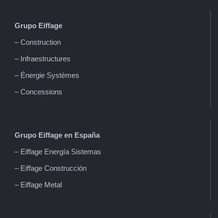
Grupo Eiffage
– Construction
– Infraestructures
– Énergie Systèmes
– Concessions
Grupo Eiffage en España
– Eiffage Energía Sistemas
– Eiffage Construcción
– Eiffage Metal