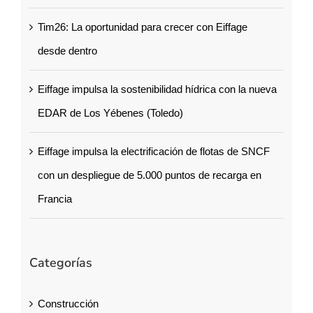
Tim26: La oportunidad para crecer con Eiffage
desde dentro
Eiffage impulsa la sostenibilidad hídrica con la nueva
EDAR de Los Yébenes (Toledo)
Eiffage impulsa la electrificación de flotas de SNCF
con un despliegue de 5.000 puntos de recarga en
Francia
Categorías
Construcción