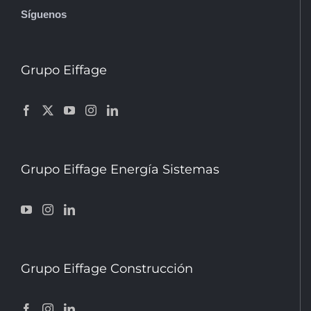
Síguenos
Grupo Eiffage
Grupo Eiffage Energía Sistemas
Grupo Eiffage Construcción