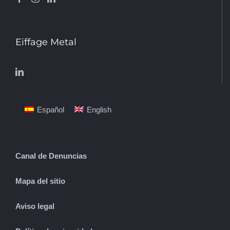
Eiffage Metal
Español
English
Canal de Denuncias
Mapa del sitio
Aviso legal