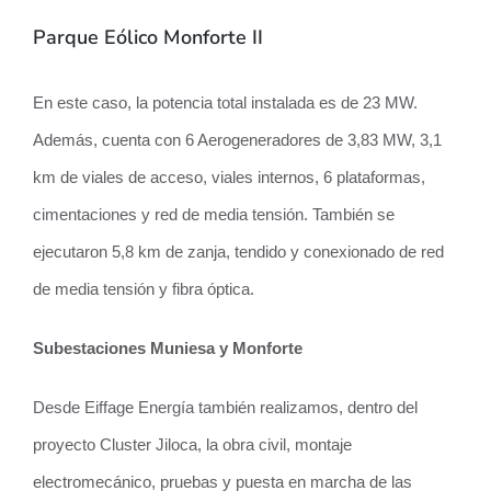
Parque Eólico Monforte II
En este caso, la potencia total instalada es de 23 MW.
Además, cuenta con 6 Aerogeneradores de 3,83 MW, 3,1
km de viales de acceso, viales internos, 6 plataformas,
cimentaciones y red de media tensión. También se
ejecutaron 5,8 km de zanja, tendido y conexionado de red
de media tensión y fibra óptica.
Subestaciones Muniesa y Monforte
Desde Eiffage Energía también realizamos, dentro del
proyecto Cluster Jiloca, la obra civil, montaje
electromecánico, pruebas y puesta en marcha de las