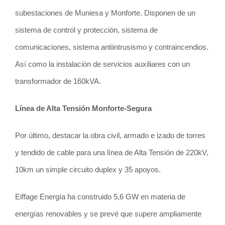
subestaciones de Muniesa y Monforte. Disponen de un
sistema de control y protección, sistema de
comunicaciones, sistema antiintrusismo y contraincendios.
Así como la instalación de servicios auxiliares con un
transformador de 160kVA.
Línea de Alta Tensión Monforte-Segura
Por último, destacar la obra civil, armado e izado de torres
y tendido de cable para una línea de Alta Tensión de 220kV,
10km un simple circuito duplex y 35 apoyos.
Eiffage Energía ha construido 5,6 GW en materia de
energías renovables y se prevé que supere ampliamente