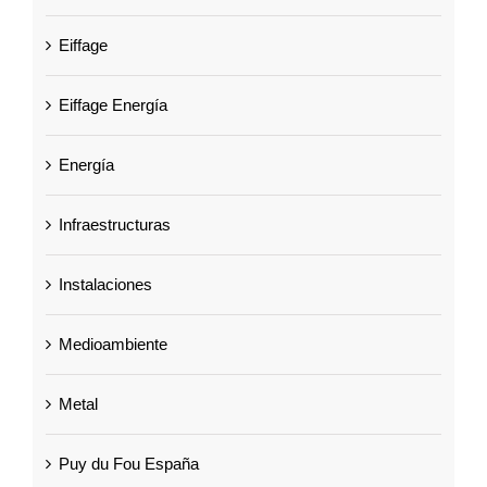
Eiffage
Eiffage Energía
Energía
Infraestructuras
Instalaciones
Medioambiente
Metal
Puy du Fou España