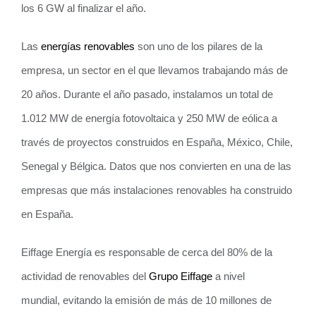
los 6 GW al finalizar el año.
Las
energías renovables
son uno de los pilares de la
empresa, un sector en el que llevamos trabajando más de
20 años. Durante el año pasado, instalamos un total de
1.012 MW de energía fotovoltaica y 250 MW de eólica a
través de proyectos construidos en España, México, Chile,
Senegal y Bélgica. Datos que nos convierten en una de las
empresas que más instalaciones renovables ha construido
en España.
Eiffage Energía es responsable de cerca del 80% de la
actividad de renovables del
Grupo Eiffage
a nivel
mundial, evitando la emisión de más de 10 millones de