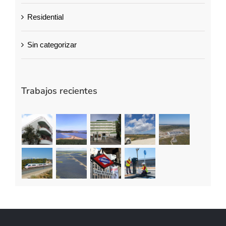
Residential
Sin categorizar
Trabajos recientes