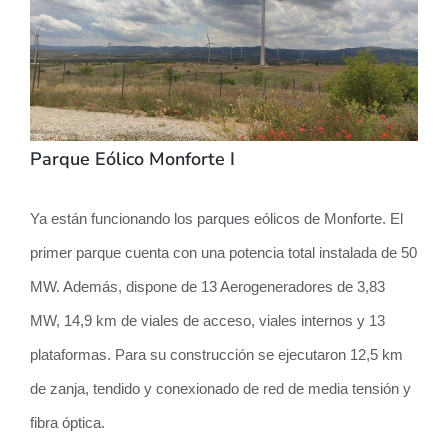
Parque Eólico Monforte I
Ya están funcionando los parques eólicos de Monforte. El
primer parque cuenta con una potencia total instalada de 50
MW. Además, dispone de 13 Aerogeneradores de 3,83
MW, 14,9 km de viales de acceso, viales internos y 13
plataformas. Para su construcción se ejecutaron 12,5 km
de zanja, tendido y conexionado de red de media tensión y
fibra óptica.