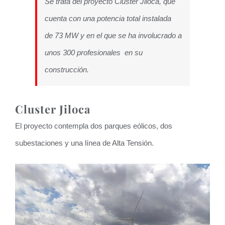
Se trata del proyecto Cluster Jiloca, que
cuenta con una potencia total instalada
de 73 MW y en el que se ha involucrado a
unos 300 profesionales en su
construcción.
Cluster Jiloca
El proyecto contempla dos parques eólicos, dos
subestaciones y una línea de Alta Tensión.