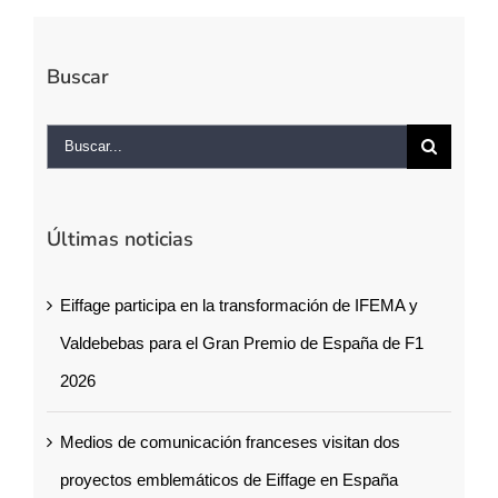
Buscar
Buscar:
Últimas noticias
Eiffage participa en la transformación de IFEMA y
Valdebebas para el Gran Premio de España de F1
2026
Medios de comunicación franceses visitan dos
proyectos emblemáticos de Eiffage en España