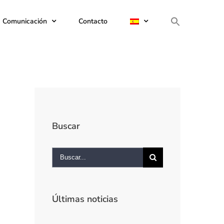
e Comunicación
Contacto
Buscar
Buscar:
Últimas noticias