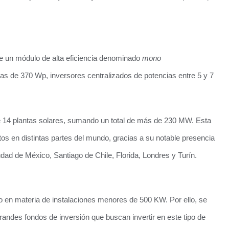
 de un módulo de alta eficiencia denominado
mono
as de 370 Wp, inversores centralizados de potencias entre 5 y 7
14 plantas solares, sumando un total de más de 230 MW. Esta
s en distintas partes del mundo, gracias a su notable presencia
iudad de México, Santiago de Chile, Florida, Londres y Turín.
 en materia de instalaciones menores de 500 KW. Por ello, se
randes fondos de inversión que buscan invertir en este tipo de