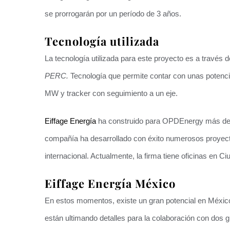
se prorrogarán por un período de 3 años.
Tecnología utilizada
La tecnología utilizada para este proyecto es a través
PERC.
Tecnología que permite contar con unas potenci
MW y tracker con seguimiento a un eje.
Eiffage Energía
ha construido para OPDEnergy más de 
compañía ha desarrollado con éxito numerosos proyecto
internacional. Actualmente, la firma tiene oficinas en C
Eiffage Energía México
En estos momentos, existe un gran potencial en México
están ultimando detalles para la colaboración con dos g