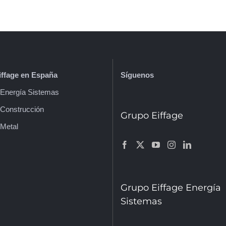
ffage en España
Síguenos
e Energía Sistemas
 Construcción
Grupo Eiffage
 Metal
Grupo Eiffage Energía
Sistemas