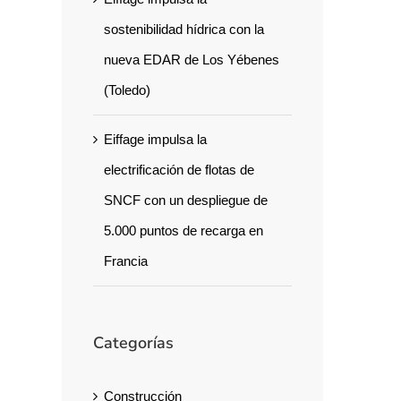
sostenibilidad hídrica con la
nueva EDAR de Los Yébenes
(Toledo)
Eiffage impulsa la
electrificación de flotas de
SNCF con un despliegue de
5.000 puntos de recarga en
Francia
Categorías
Construcción