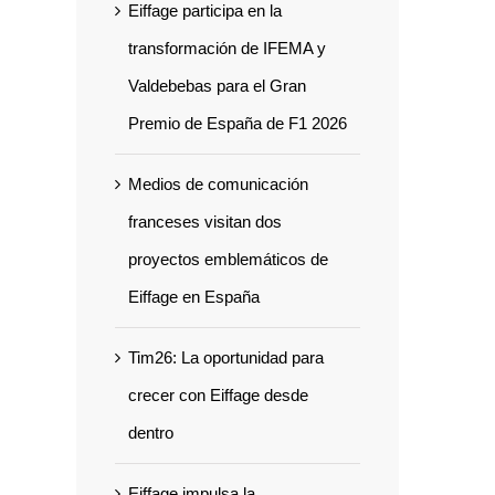
Eiffage participa en la
transformación de IFEMA y
Valdebebas para el Gran
Premio de España de F1 2026
Medios de comunicación
franceses visitan dos
proyectos emblemáticos de
Eiffage en España
Tim26: La oportunidad para
crecer con Eiffage desde
dentro
Eiffage impulsa la