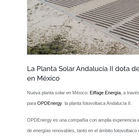
La Planta Solar Andalucía II dota 
en México
Nueva planta solar en México.
Eiffage Energía
, a través
para
OPDEnergy
la planta fotovoltaica Andalucía II.
OPDEnergy es una compañía con amplia experiencia en e
de energías renovables, tanto en el ámbito fotovoltaico