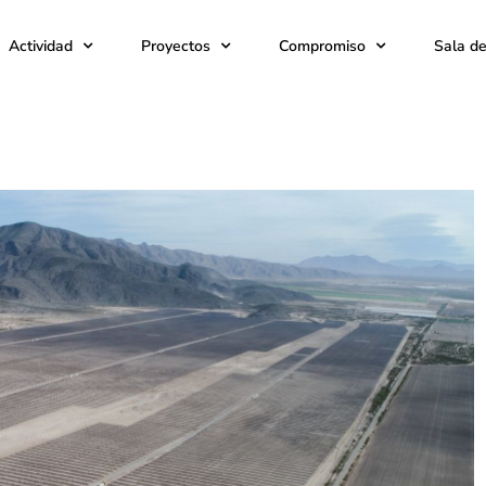
Actividad
Proyectos
Compromiso
Sala d