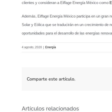
clientes y consideran a Eiffage Energía México como
E
Además, Eiffage Energía México participa en un gran n
Solar y Eólica que se traducirán en un crecimiento de 
oportunidades para el desarrollo de las energías renova
4 agosto, 2020
|
Energía
Comparte este artículo.
Artículos relacionados