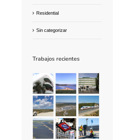
Residential
Sin categorizar
Trabajos recientes