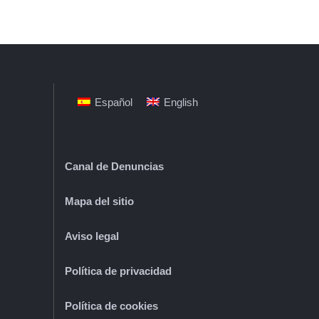
Español
English
Canal de Denuncias
Mapa del sitio
Aviso legal
Política de privacidad
Política de cookies