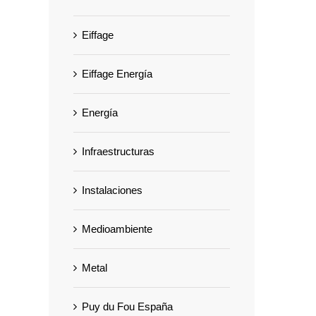
Eiffage
Eiffage Energía
Energía
Infraestructuras
Instalaciones
Medioambiente
Metal
Puy du Fou España