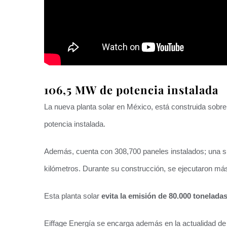
106,5 MW de potencia instalada
La nueva planta solar en México, está construida sobr
potencia instalada.
Además, cuenta con 308,700 paneles instalados; una s
kilómetros. Durante su construcción, se ejecutaron m
Esta planta solar
evita la emisión de 80.000 tonelada
Eiffage Energía se encarga además en la actualidad de